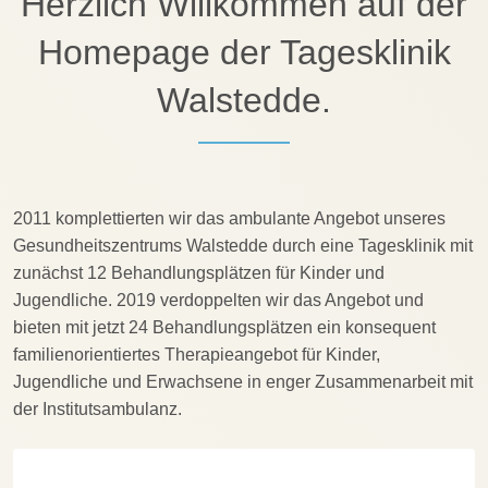
Herzlich Willkommen auf der
Homepage der Tagesklinik
Walstedde.
2011 komplettierten wir das ambulante Angebot unseres
Gesundheitszentrums Walstedde durch eine Tagesklinik mit
zunächst 12 Behandlungsplätzen für Kinder und
Jugendliche. 2019 verdoppelten wir das Angebot und
bieten mit jetzt 24 Behandlungsplätzen ein konsequent
familienorientiertes Therapieangebot für Kinder,
Jugendliche und Erwachsene in enger Zusammenarbeit mit
der Institutsambulanz.