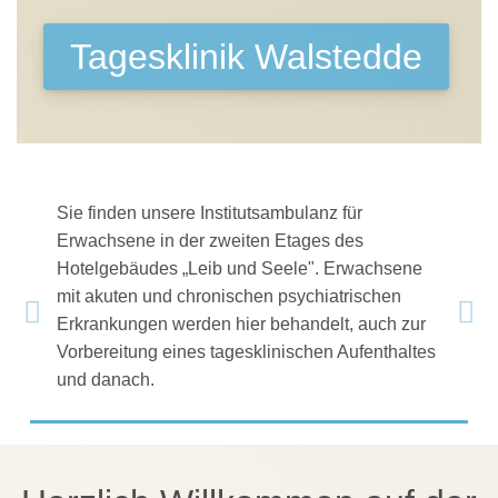
Tagesklinik Walstedde
Sie finden unsere Institutsambulanz für
Erwachsene in der zweiten Etages des
Hotelgebäudes „Leib und Seele". Erwachsene
mit akuten und chronischen psychiatrischen
zurück
weite
Erkrankungen werden hier behandelt, auch zur
Vorbereitung eines tagesklinischen Aufenthaltes
und danach.