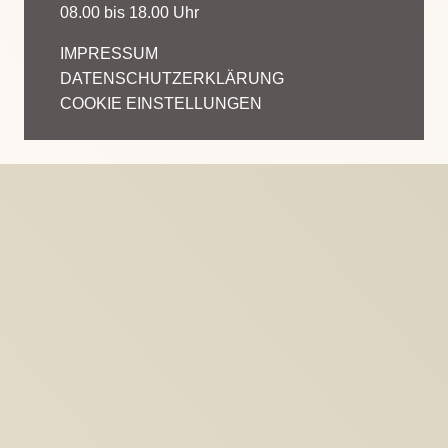
08.00 bis 18.00 Uhr
IMPRESSUM
DATENSCHUTZERKLÄRUNG
COOKIE EINSTELLUNGEN