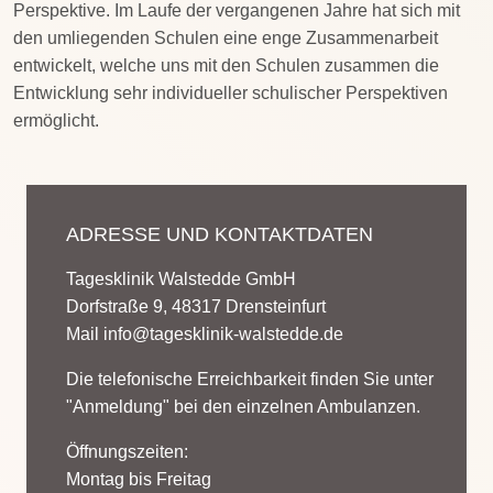
Perspektive. Im Laufe der vergangenen Jahre hat sich mit
den umliegenden Schulen eine enge Zusammenarbeit
entwickelt, welche uns mit den Schulen zusammen die
Entwicklung sehr individueller schulischer Perspektiven
ermöglicht.
ADRESSE UND KONTAKTDATEN
Tagesklinik Walstedde GmbH
Dorfstraße 9, 48317 Drensteinfurt
Mail
info@tagesklinik-walstedde.de
Die telefonische Erreichbarkeit finden Sie unter
"Anmeldung" bei den einzelnen Ambulanzen.
Öffnungszeiten:
Montag bis Freitag