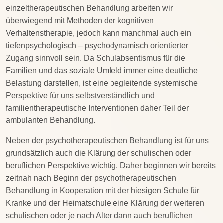
einzeltherapeutischen Behandlung arbeiten wir
überwiegend mit Methoden der kognitiven
Verhaltenstherapie, jedoch kann manchmal auch ein
tiefenpsychologisch – psychodynamisch orientierter
Zugang sinnvoll sein. Da Schulabsentismus für die
Familien und das soziale Umfeld immer eine deutliche
Belastung darstellen, ist eine begleitende systemische
Perspektive für uns selbstverständlich und
familientherapeutische Interventionen daher Teil der
ambulanten Behandlung.
Neben der psychotherapeutischen Behandlung ist für uns
grundsätzlich auch die Klärung der schulischen oder
beruflichen Perspektive wichtig. Daher beginnen wir bereits
zeitnah nach Beginn der psychotherapeutischen
Behandlung in Kooperation mit der hiesigen Schule für
Kranke und der Heimatschule eine Klärung der weiteren
schulischen oder je nach Alter dann auch beruflichen