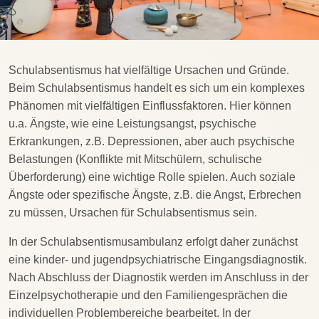
Schulabsentismus hat vielfältige Ursachen und Gründe.
Beim Schulabsentismus handelt es sich um ein komplexes
Phänomen mit vielfältigen Einflussfaktoren. Hier können
u.a. Ängste, wie eine Leistungsangst, psychische
Erkrankungen, z.B. Depressionen, aber auch psychische
Belastungen (Konflikte mit Mitschülern, schulische
Überforderung) eine wichtige Rolle spielen. Auch soziale
Ängste oder spezifische Ängste, z.B. die Angst, Erbrechen
zu müssen, Ursachen für Schulabsentismus sein.
In der Schulabsentismusambulanz erfolgt daher zunächst
eine kinder- und jugendpsychiatrische Eingangsdiagnostik.
Nach Abschluss der Diagnostik werden im Anschluss in der
Einzelpsychotherapie und den Familiengesprächen die
individuellen Problembereiche bearbeitet. In der