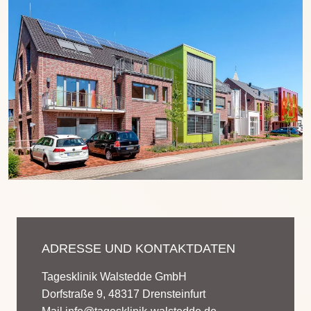
ADRESSE UND KONTAKTDATEN
Tagesklinik Walstedde GmbH
Dorfstraße 9, 48317 Drensteinfurt