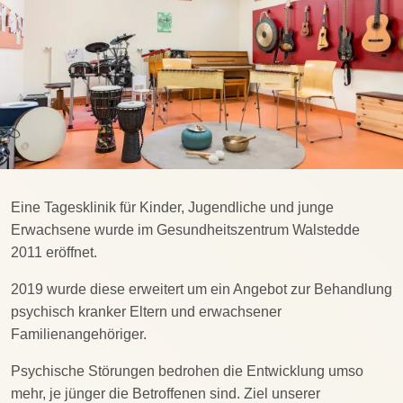
Eine Tagesklinik für Kinder, Jugendliche und junge
Erwachsene wurde im Gesundheitszentrum Walstedde
2011 eröffnet.
2019 wurde diese erweitert um ein Angebot zur Behandlung
psychisch kranker Eltern und erwachsener
Familienangehöriger.
Psychische Störungen bedrohen die Entwicklung umso
mehr, je jünger die Betroffenen sind. Ziel unserer