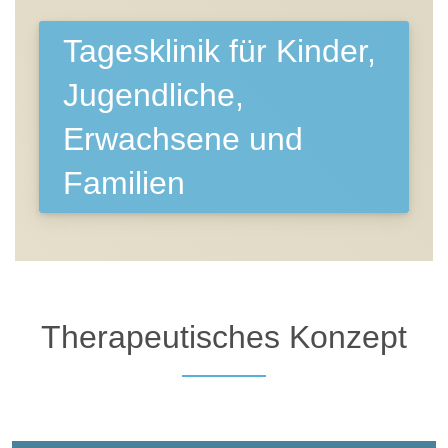
Tagesklinik für Kinder,
Jugendliche,
Erwachsene und
Familien
Therapeutisches Konzept