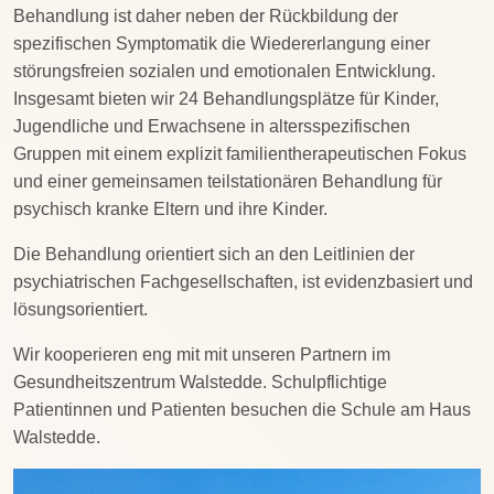
Behandlung ist daher neben der Rückbildung der
spezifischen Symptomatik die Wiedererlangung einer
störungsfreien sozialen und emotionalen Entwicklung.
Insgesamt bieten wir 24 Behandlungsplätze für Kinder,
Jugendliche und Erwachsene in altersspezifischen
Gruppen mit einem explizit familientherapeutischen Fokus
und einer gemeinsamen teilstationären Behandlung für
psychisch kranke Eltern und ihre Kinder.
Die Behandlung orientiert sich an den Leitlinien der
psychiatrischen Fachgesellschaften, ist evidenzbasiert und
lösungsorientiert.
Wir kooperieren eng mit mit unseren Partnern im
Gesundheitszentrum Walstedde. Schulpflichtige
Patientinnen und Patienten besuchen die Schule am Haus
Walstedde.