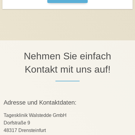
Nehmen Sie einfach
Kontakt mit uns auf!
Adresse und Kontaktdaten:
Tagesklinik Walstedde GmbH
Dorfstraße 9
48317 Drensteinfurt