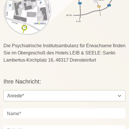
Die Psychiatrische Institutsambulanz für Erwachsene finden
Sie im Obergeschoß des Hotels LEIB & SEELE: Sankt-
Lambertus-Kirchplatz 16, 48317 Drensteinfurt
Ihre Nachricht:
Name*