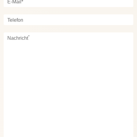
E-Mail*
Telefon
*
Nachricht