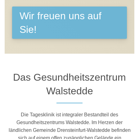
Wir freuen uns auf
Sie!
Das Gesundheitszentrum
Walstedde
Die Tagesklinik ist integraler Bestandteil des
Gesundheitszentrums Walstedde. Im Herzen der
ländlichen Gemeinde Drensteinfurt-Walstedde befinden
sich auf einem offen zugänglichen Gelände ein