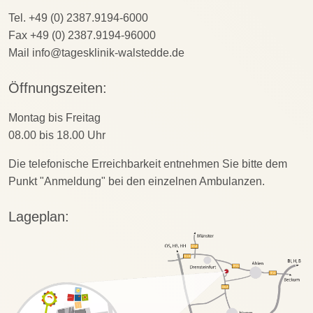
Tel. +49 (0) 2387.9194-6000
Fax +49 (0) 2387.9194-96000
Mail info@tagesklinik-walstedde.de
Öffnungszeiten:
Montag bis Freitag
08.00 bis 18.00 Uhr
Die telefonische Erreichbarkeit entnehmen Sie bitte dem
Punkt "Anmeldung" bei den einzelnen Ambulanzen.
Lageplan: