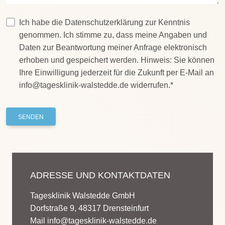
Ich habe die Datenschutzerklärung zur Kenntnis
genommen. Ich stimme zu, dass meine Angaben und
Daten zur Beantwortung meiner Anfrage elektronisch
erhoben und gespeichert werden. Hinweis: Sie können
Ihre Einwilligung jederzeit für die Zukunft per E-Mail an
info@tagesklinik-walstedde.de widerrufen.*
SENDEN
ADRESSE UND KONTAKTDATEN
Tagesklinik Walstedde GmbH
Dorfstraße 9, 48317 Drensteinfurt
Mail
info@tagesklinik-walstedde.de