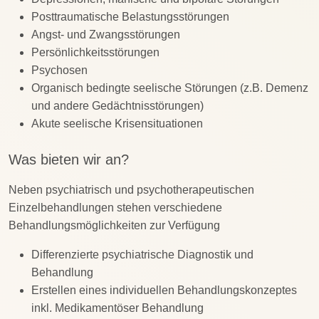
Posttraumatische Belastungsstörungen
Angst- und Zwangsstörungen
Persönlichkeitsstörungen
Psychosen
Organisch bedingte seelische Störungen (z.B. Demenz
und andere Gedächtnisstörungen)
Akute seelische Krisensituationen
Was bieten wir an?
Neben psychiatrisch und psychotherapeutischen
Einzelbehandlungen stehen verschiedene
Behandlungsmöglichkeiten zur Verfügung
Differenzierte psychiatrische Diagnostik und
Behandlung
Erstellen eines individuellen Behandlungskonzeptes
inkl. Medikamentöser Behandlung