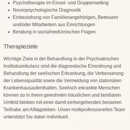
Psychotherapie im Einzel- und Gruppensetting
Neuropsychologische Diagnostik
Einbeziehung von Familienangehörigen, Betreuern
und/oder Mitarbeitern aus Einrichtungen
Beratung in sozialmedizinischen Fragen
Therapieziele
Wichtige Ziele in der Behandlung in der Psychiatrischen
Institutsambulanz sind die diagnostische Einordnung und
Behandlung der seelischen Erkrankung, die Verbesserung
der Lebensqualität sowie die Vermeidung von stationären
Krankenhausaufenthalten. Seelisch erkrankte Menschen
können so in ihrem gewohnten häuslichen und familiären
Umfeld bleiben mit einer damit einhergehenden besseren
Teilhabe am Alltagsleben. Unser multiprofessionelles Team
unterstützt Sie dabei individuell.