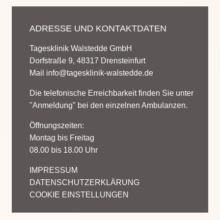
ADRESSE UND KONTAKTDATEN
Tagesklinik Walstedde GmbH
Dorfstraße 9, 48317 Drensteinfurt
Mail
info@tagesklinik-walstedde.de
Die telefonische Erreichbarkeit finden Sie unter
"Anmeldung" bei den einzelnen Ambulanzen.
Öffnungszeiten:
Montag bis Freitag
08.00 bis 18.00 Uhr
IMPRESSUM
DATENSCHUTZERKLÄRUNG
COOKIE EINSTELLUNGEN