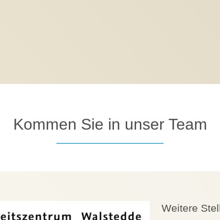
Kommen Sie in unser Team
Weitere Ste