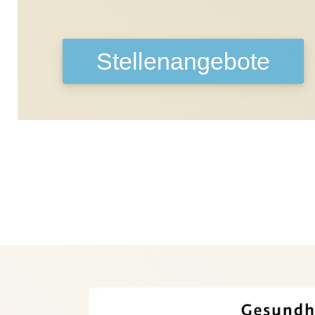
Stellenangebote