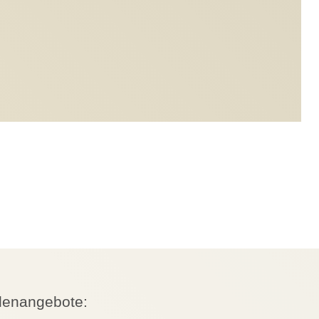
llenangebote: