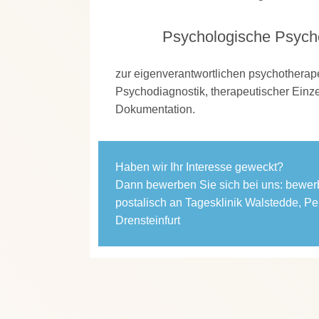
Psychologische Psych
zur eigenverantwortlichen psychotherape
Psychodiagnostik, therapeutischer Einz
Dokumentation.
Haben wir Ihr Interesse geweckt?
Dann bewerben Sie sich bei uns:
bewer
postalisch an Tagesklinik Walstedde, Pe
Drensteinfurt